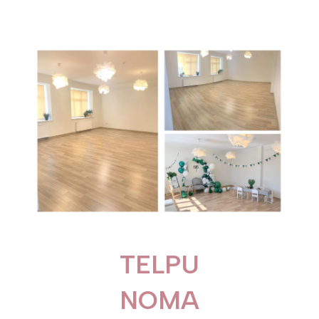
TELPU
NOMA